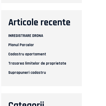
Articole recente
INREGISTRARE DRONA
Planul Parcelar
Cadastru apartament
Trasarea limitelor de proprietate
Suprapuneri cadastru
Categorii