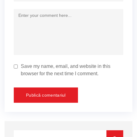
Save my name, email, and website in this
browser for the next time I comment.
Caută