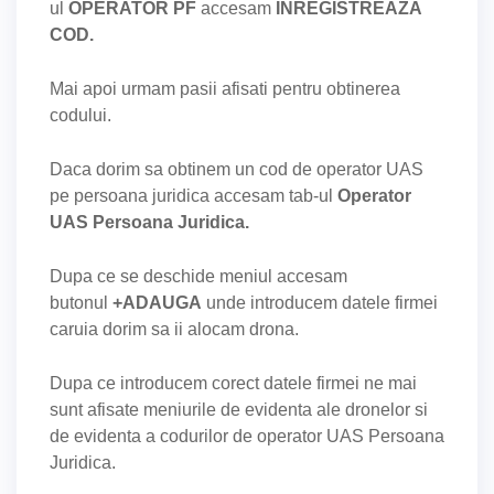
ul
OPERATOR PF
accesam
INREGISTREAZA
COD.
Mai apoi urmam pasii afisati pentru obtinerea
codului.
Daca dorim sa obtinem un cod de operator UAS
pe persoana juridica accesam tab-ul
Operator
UAS Persoana Juridica.
Dupa ce se deschide meniul accesam
butonul
+ADAUGA
unde introducem datele firmei
caruia dorim sa ii alocam drona.
Dupa ce introducem corect datele firmei ne mai
sunt afisate meniurile de evidenta ale dronelor si
de evidenta a codurilor de operator UAS Persoana
Juridica.