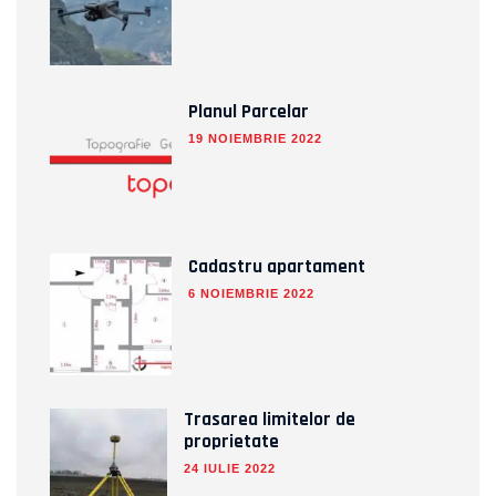
Planul Parcelar
19 NOIEMBRIE 2022
Cadastru apartament
6 NOIEMBRIE 2022
Trasarea limitelor de
proprietate
24 IULIE 2022