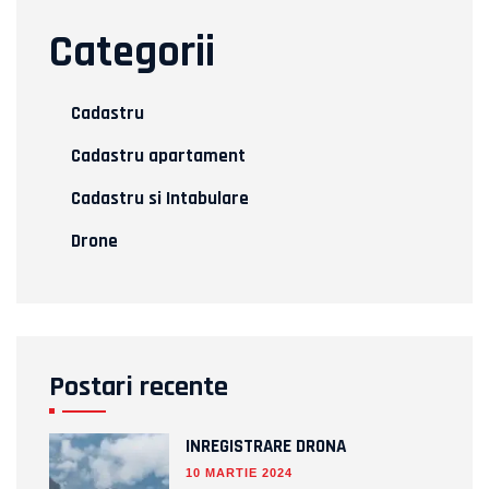
Categorii
Cadastru
Cadastru apartament
Cadastru si Intabulare
Drone
Postari recente
INREGISTRARE DRONA
10 MARTIE 2024