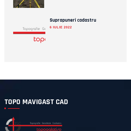
Suprapuneri cadastru
6 IULIE 2022
TOPO MAVIGAST CAD