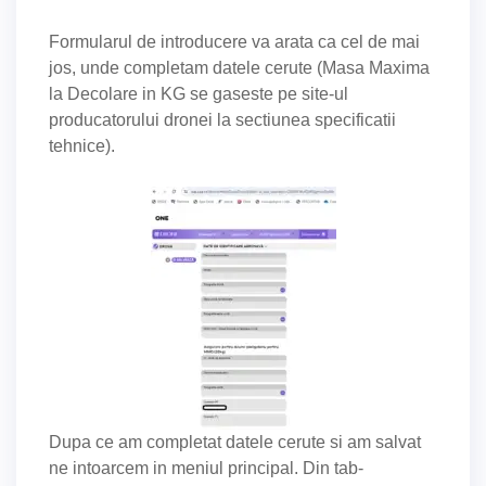
Formularul de introducere va arata ca cel de mai
jos, unde completam datele cerute (Masa Maxima
la Decolare in KG se gaseste pe site-ul
producatorului dronei la sectiunea specificatii
tehnice).
Dupa ce am completat datele cerute si am salvat
ne intoarcem in meniul principal. Din tab-