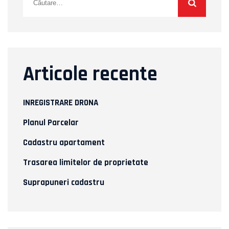
după:
Articole recente
INREGISTRARE DRONA
Planul Parcelar
Cadastru apartament
Trasarea limitelor de proprietate
Suprapuneri cadastru