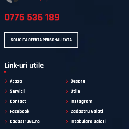
0775 536 189
SOLICITA OFERTA PERSONALIZATA
Link-uri utile
Acasa
Despre
Servicii
Utile
Contact
Instagram
Facebook
Cadastru Galati
CadastruGL.ro
Intabulare Galati