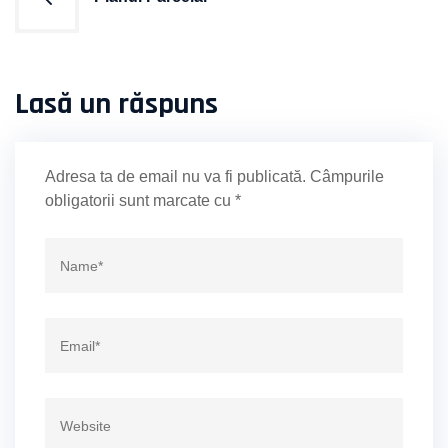
în
articole
Lasă un răspuns
Adresa ta de email nu va fi publicată.
Câmpurile
obligatorii sunt marcate cu
*