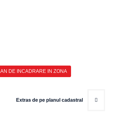
.
LAN DE INCADRARE IN ZONA
Extras de pe planul cadastral