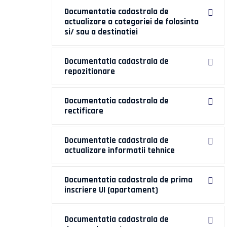
Documentatie cadastrala de
actualizare a categoriei de folosinta
si/ sau a destinatiei
Documentatia cadastrala de
repozitionare
Documentatia cadastrala de
rectificare
Documentatie cadastrala de
actualizare informatii tehnice
Documentatia cadastrala de prima
inscriere UI (apartament)
Documentatia cadastrala de